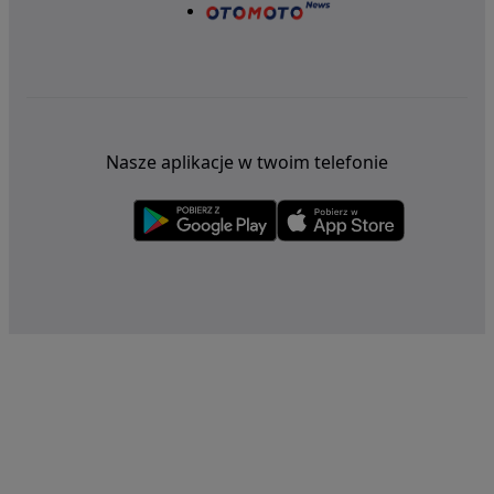
Nasze aplikacje w twoim telefonie