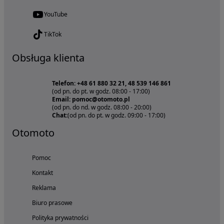
YouTube
TikTok
Obsługa klienta
Telefon: +48 61 880 32 21, 48 539 146 861
(od pn. do pt. w godz. 08:00 - 17:00)
Email: pomoc@otomoto.pl
(od pn. do nd. w godz. 08:00 - 20:00)
Chat:
(od pn. do pt. w godz. 09:00 - 17:00)
Otomoto
Pomoc
Kontakt
Reklama
Biuro prasowe
Polityka prywatności