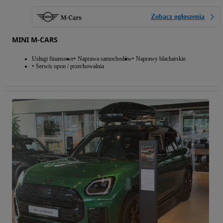
Zobacz ogłoszenia
MINI M-CARS
Usługi finansowe
Naprawa samochodów
Naprawy blacharskie
Serwis opon / przechowalnia