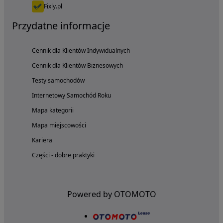
Fixly.pl
Przydatne informacje
Cennik dla Klientów Indywidualnych
Cennik dla Klientów Biznesowych
Testy samochodów
Internetowy Samochód Roku
Mapa kategorii
Mapa miejscowości
Kariera
Części - dobre praktyki
Powered by OTOMOTO