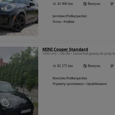
45 000 km
Benzyna
Jarosław (Podkarpackie)
Firma • Podbite
MINI Cooper Standard
82 275 km
Benzyna
Rzeszów (Podkarpackie)
Prywatny sprzedawca • Opublikowano