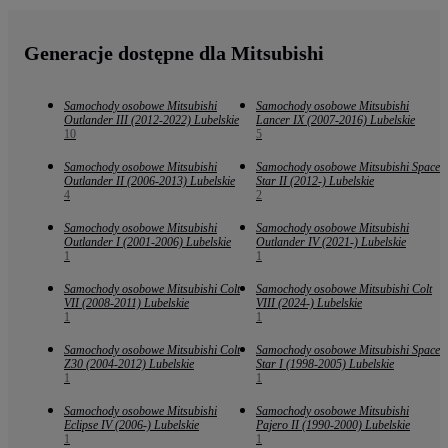
Generacje dostępne dla Mitsubishi
Samochody osobowe Mitsubishi
Samochody osobowe Mitsubishi
Outlander III (2012-2022) Lubelskie
Lancer IX (2007-2016) Lubelskie
10
5
Samochody osobowe Mitsubishi
Samochody osobowe Mitsubishi Space
Outlander II (2006-2013) Lubelskie
Star II (2012-) Lubelskie
4
2
Samochody osobowe Mitsubishi
Samochody osobowe Mitsubishi
Outlander I (2001-2006) Lubelskie
Outlander IV (2021-) Lubelskie
1
1
Samochody osobowe Mitsubishi Colt
Samochody osobowe Mitsubishi Colt
VII (2008-2011) Lubelskie
VIII (2024-) Lubelskie
1
1
Samochody osobowe Mitsubishi Colt
Samochody osobowe Mitsubishi Space
Z30 (2004-2012) Lubelskie
Star I (1998-2005) Lubelskie
1
1
Samochody osobowe Mitsubishi
Samochody osobowe Mitsubishi
Eclipse IV (2006-) Lubelskie
Pajero II (1990-2000) Lubelskie
1
1