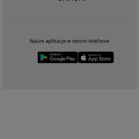
Nasze aplikacje w twoim telefonie