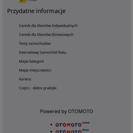
Przydatne informacje
Cennik dla Klientów Indywidualnych
Cennik dla Klientów Biznesowych
Testy samochodów
Internetowy Samochód Roku
Mapa kategorii
Mapa miejscowości
Kariera
Części - dobre praktyki
Powered by OTOMOTO