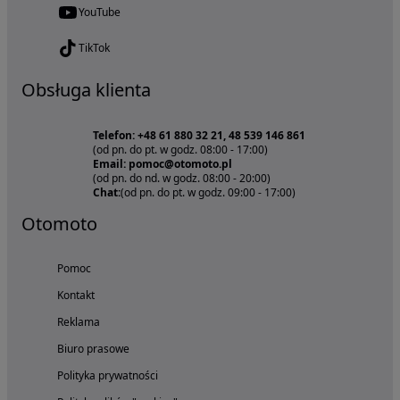
YouTube
TikTok
Obsługa klienta
Telefon: +48 61 880 32 21, 48 539 146 861
(od pn. do pt. w godz. 08:00 - 17:00)
Email: pomoc@otomoto.pl
(od pn. do nd. w godz. 08:00 - 20:00)
Chat:
(od pn. do pt. w godz. 09:00 - 17:00)
Otomoto
Pomoc
Kontakt
Reklama
Biuro prasowe
Polityka prywatności