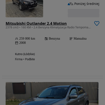
Poniżej średniej
Mitsubishi Outlander 2.4 Motion
2378 cm3 • 160 KM • 2.4 Benzyna Klimatyzacja Radio Tempomat Gwarancja
259 000 km
Benzyna
Manualna
2008
Kutno (Łódzkie)
Firma • Podbite