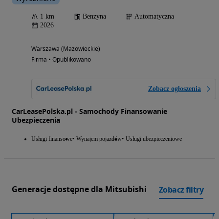
1 km
Benzyna
Automatyczna
2026
Warszawa (Mazowieckie)
Firma • Opublikowano
Zobacz ogłoszenia
CarLeasePolska.pl - Samochody Finansowanie
Ubezpieczenia
Usługi finansowe
Wynajem pojazdów
Usługi ubezpieczeniowe
Generacje dostępne dla Mitsubishi
Zobacz filtry