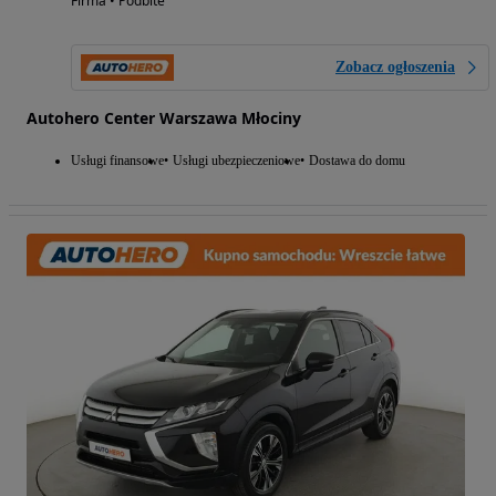
Firma • Podbite
Zobacz ogłoszenia
Autohero Center Warszawa Młociny
Usługi finansowe
Usługi ubezpieczeniowe
Dostawa do domu