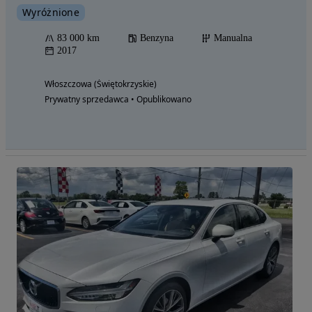
Wyróżnione
83 000 km
Benzyna
Manualna
2017
Włoszczowa (Świętokrzyskie)
Prywatny sprzedawca • Opublikowano