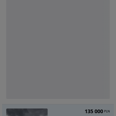
135 000
PLN