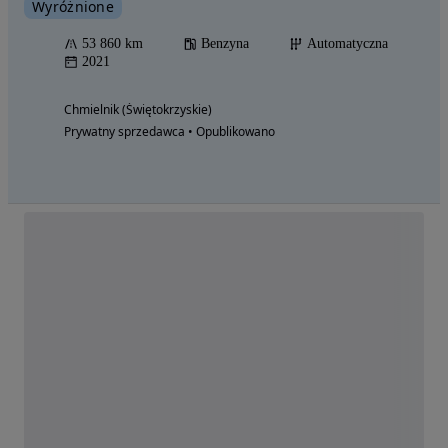
Wyróżnione
53 860 km
Benzyna
Automatyczna
2021
Chmielnik (Świętokrzyskie)
Prywatny sprzedawca • Opublikowano