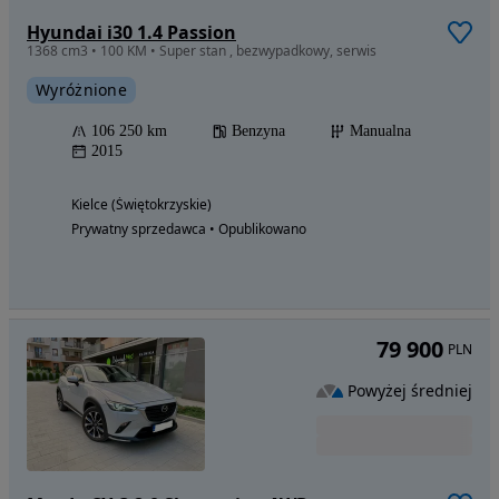
Hyundai i30 1.4 Passion
1368 cm3 • 100 KM • Super stan , bezwypadkowy, serwis
Wyróżnione
106 250 km
Benzyna
Manualna
2015
Kielce (Świętokrzyskie)
Prywatny sprzedawca • Opublikowano
79 900
PLN
Powyżej średniej