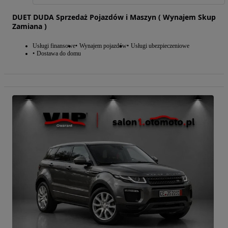
DUET DUDA Sprzedaż Pojazdów i Maszyn ( Wynajem Skup
Zamiana )
Usługi finansowe
Wynajem pojazdów
Usługi ubezpieczeniowe
Dostawa do domu