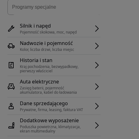
Silnik i napęd
Pojemność skokowa, moc, napęd
Nadwozie i pojemność
Kolor, liczba drzwi, liczba miejsc
Historia i stan
Kraj pochodzenia, bezwypadkowy, 
pierwszy właściciel
Auta elektryczne
Zasięg baterii, pojemność 
akumulatora, kabel do ładowania
Dane sprzedającego
Prywatne, firma, leasing, faktura VAT
Dodatkowe wyposażenie
Poduszka powietrzna, klimatyzacja, 
ekran multimedialny