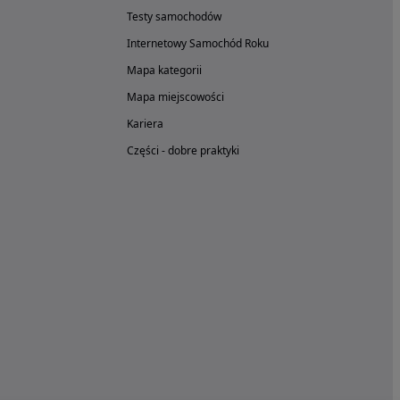
Testy samochodów
Internetowy Samochód Roku
Mapa kategorii
Mapa miejscowości
Kariera
Części - dobre praktyki