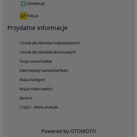
Otodom.pl
Fixly.pl
Przydatne informacje
Cennik dla Klientów Indywidualnych
Cennik dla Klientów Biznesowych
Testy samochodów
Internetowy Samochód Roku
Mapa kategorii
Mapa miejscowości
Kariera
Części - dobre praktyki
Powered by OTOMOTO