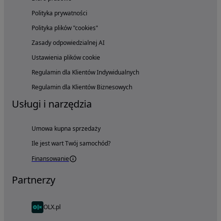
Polityka prywatności
Polityka plików "cookies"
Zasady odpowiedzialnej AI
Ustawienia plików cookie
Regulamin dla Klientów Indywidualnych
Regulamin dla Klientów Biznesowych
Usługi i narzędzia
Umowa kupna sprzedaży
Ile jest wart Twój samochód?
Finansowanie
Partnerzy
OLX.pl