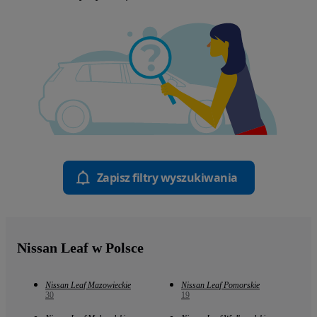
Zapisz filtry wyszukiwania
Nissan Leaf w Polsce
Nissan Leaf Mazowieckie
Nissan Leaf Pomorskie
30
19