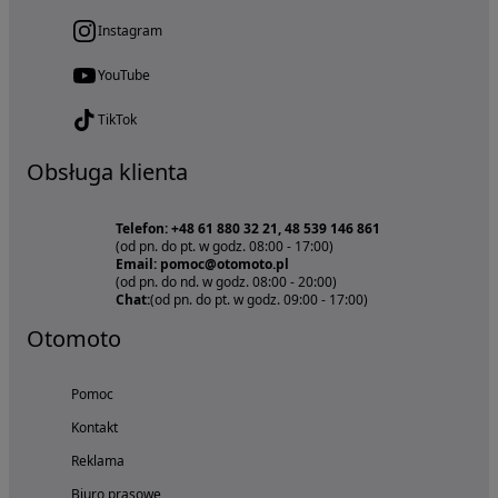
Instagram
YouTube
TikTok
Obsługa klienta
Telefon: +48 61 880 32 21, 48 539 146 861
(od pn. do pt. w godz. 08:00 - 17:00)
Email: pomoc@otomoto.pl
(od pn. do nd. w godz. 08:00 - 20:00)
Chat:
(od pn. do pt. w godz. 09:00 - 17:00)
Otomoto
Pomoc
Kontakt
Reklama
Biuro prasowe