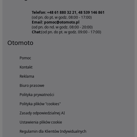
Telefon: +48 61 880 32 21, 48 539 146 861
(od pn. do pt. w godz. 08:00 - 17:00)
Email: pomoc@otomoto.pl
(od pn. do nd. w godz. 08:00 - 20:00)
Chat:
(od pn. do pt. w godz. 09:00 - 17:00)
Otomoto
Pomoc
Kontakt
Reklama
Biuro prasowe
Polityka prywatności
Polityka plików "cookies"
Zasady odpowiedzialnej AI
Ustawienia plików cookie
Regulamin dla Klientów Indywidualnych