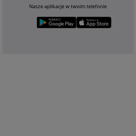
Nasze aplikacje w twoim telefonie