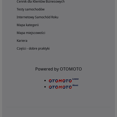
Cennik dla Klientów Biznesowych
Testy samochodów
Internetowy Samochód Roku
Mapa kategorii
Mapa miejscowości
Kariera
Części - dobre praktyki
Powered by OTOMOTO