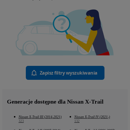
Zapisz filtry wyszukiwania
Generacje dostępne dla Nissan X-Trail
Nissan X-Trail III (2014-2021)
Nissan X-Trail IV (2021-)
323
132