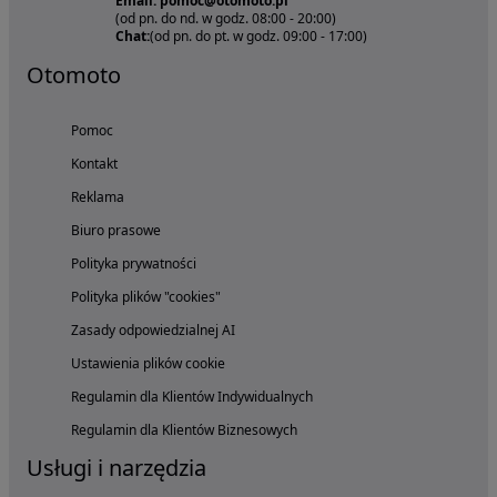
Email: pomoc@otomoto.pl
(od pn. do nd. w godz. 08:00 - 20:00)
Chat:
(od pn. do pt. w godz. 09:00 - 17:00)
Otomoto
Pomoc
Kontakt
Reklama
Biuro prasowe
Polityka prywatności
Polityka plików "cookies"
Zasady odpowiedzialnej AI
Ustawienia plików cookie
Regulamin dla Klientów Indywidualnych
Regulamin dla Klientów Biznesowych
Usługi i narzędzia