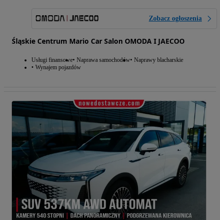
Zobacz ogłoszenia
Śląskie Centrum Mario Car Salon OMODA I JAECOO
Usługi finansowe
Naprawa samochodów
Naprawy blacharskie
Wynajem pojazdów