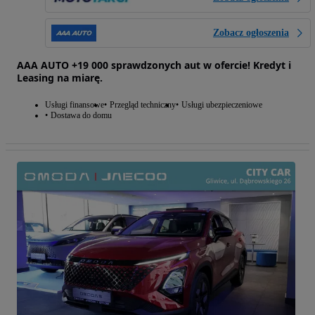
Zobacz ogłoszenia
AAA AUTO +19 000 sprawdzonych aut w ofercie! Kredyt i
Leasing na miarę.
Usługi finansowe
Przegląd techniczny
Usługi ubezpieczeniowe
Dostawa do domu