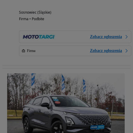
Sosnowiec (Śląskie)
Firma • Podbite
Zobacz ogłoszenia
Zobacz ogłoszenia
Firma