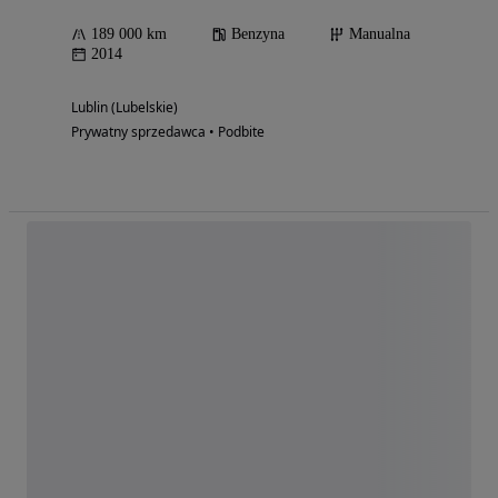
189 000 km
Benzyna
Manualna
2014
Lublin (Lubelskie)
Prywatny sprzedawca • Podbite