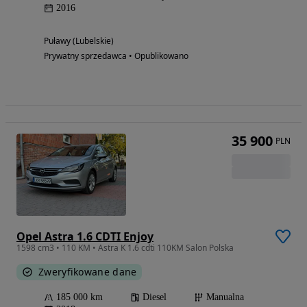
2016
Puławy (Lubelskie)
Prywatny sprzedawca • Opublikowano
35 900
PLN
Opel Astra 1.6 CDTI Enjoy
1598 cm3 • 110 KM • Astra K 1.6 cdti 110KM Salon Polska
Zweryfikowane dane
185 000 km
Diesel
Manualna