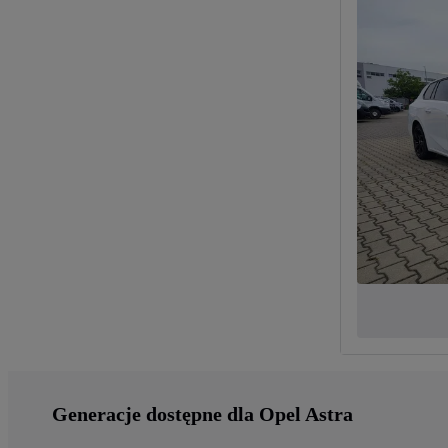
Generacje dostępne dla Opel Astra