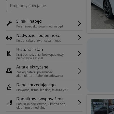
Silnik i napęd
Pojemność skokowa, moc, napęd
Nadwozie i pojemność
Kolor, liczba drzwi, liczba miejsc
Historia i stan
Kraj pochodzenia, bezwypadkowy, 
pierwszy właściciel
Auta elektryczne
Zasięg baterii, pojemność 
akumulatora, kabel do ładowania
Dane sprzedającego
Prywatne, firma, leasing, faktura VAT
Dodatkowe wyposażenie
Poduszka powietrzna, klimatyzacja, 
ekran multimedialny