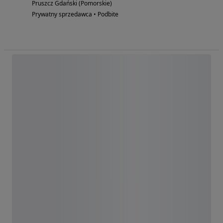
Pruszcz Gdański (Pomorskie)
Prywatny sprzedawca • Podbite