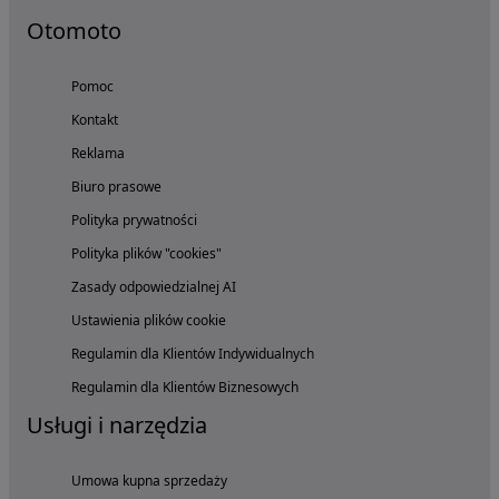
Otomoto
Pomoc
Kontakt
Reklama
Biuro prasowe
Polityka prywatności
Polityka plików "cookies"
Zasady odpowiedzialnej AI
Ustawienia plików cookie
Regulamin dla Klientów Indywidualnych
Regulamin dla Klientów Biznesowych
Usługi i narzędzia
Umowa kupna sprzedaży