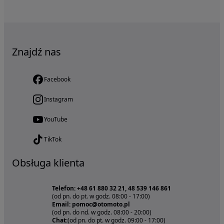
Znajdź nas
Facebook
Instagram
YouTube
TikTok
Obsługa klienta
Telefon: +48 61 880 32 21, 48 539 146 861
(od pn. do pt. w godz. 08:00 - 17:00)
Email: pomoc@otomoto.pl
(od pn. do nd. w godz. 08:00 - 20:00)
Chat:
(od pn. do pt. w godz. 09:00 - 17:00)