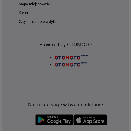
Mapa miejscowości
Kariera
Części - dobre praktyki
Powered by OTOMOTO
Nasze aplikacje w twoim telefonie