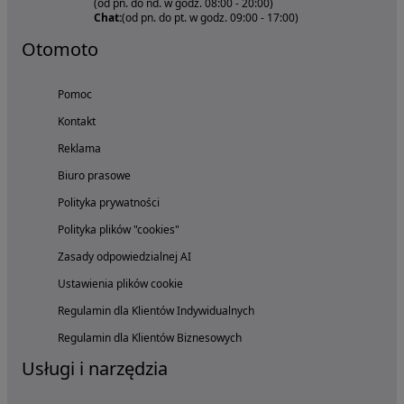
(od pn. do nd. w godz. 08:00 - 20:00)
Chat:
(od pn. do pt. w godz. 09:00 - 17:00)
Otomoto
Pomoc
Kontakt
Reklama
Biuro prasowe
Polityka prywatności
Polityka plików "cookies"
Zasady odpowiedzialnej AI
Ustawienia plików cookie
Regulamin dla Klientów Indywidualnych
Regulamin dla Klientów Biznesowych
Usługi i narzędzia