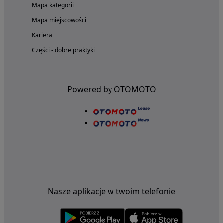
Mapa kategorii
Mapa miejscowości
Kariera
Części - dobre praktyki
Powered by OTOMOTO
Nasze aplikacje w twoim telefonie