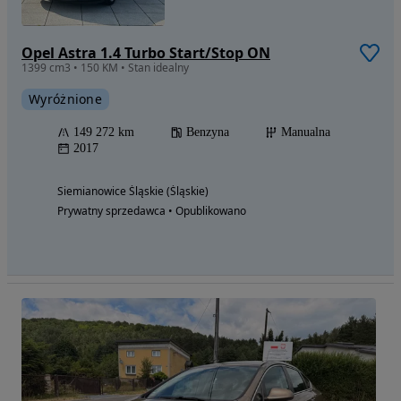
Opel Astra 1.4 Turbo Start/Stop ON
1399 cm3 • 150 KM • Stan idealny
Wyróżnione
149 272 km
Benzyna
Manualna
2017
Siemianowice Śląskie (Śląskie)
Prywatny sprzedawca • Opublikowano