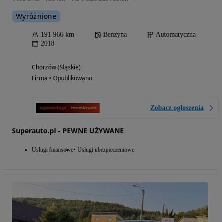
Wyróżnione
191 966 km
Benzyna
Automatyczna
2018
Chorzów (Śląskie)
Firma • Opublikowano
Zobacz ogłoszenia
Superauto.pl - PEWNE UŻYWANE
Usługi finansowe
Usługi ubezpieczeniowe