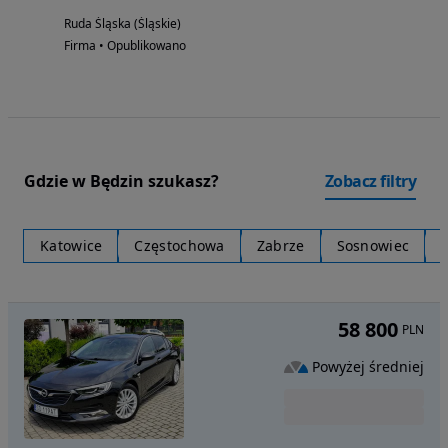
Ruda Śląska (Śląskie)
Firma • Opublikowano
Gdzie w Będzin szukasz?
Zobacz filtry
Katowice
Częstochowa
Zabrze
Sosnowiec
58 800
PLN
Powyżej średniej