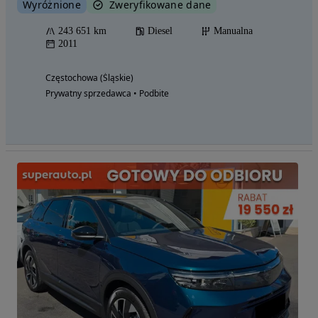
Wyróżnione
Zweryfikowane dane
243 651 km
Diesel
Manualna
2011
Częstochowa (Śląskie)
Prywatny sprzedawca • Podbite