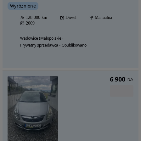
Wyróżnione
128 000 km
Diesel
Manualna
2009
Wadowice (Małopolskie)
Prywatny sprzedawca • Opublikowano
6 900
PLN