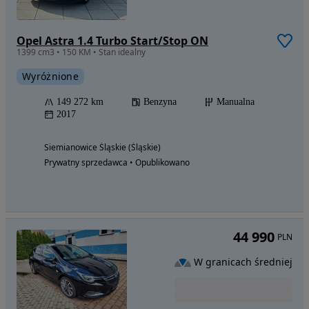
Opel Astra 1.4 Turbo Start/Stop ON
1399 cm3 • 150 KM • Stan idealny
Wyróżnione
149 272 km
Benzyna
Manualna
2017
Siemianowice Śląskie (Śląskie)
Prywatny sprzedawca • Opublikowano
44 990
PLN
W granicach średniej