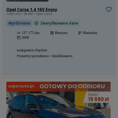
Opel Corsa 1.4 16V Enjoy
1364 cm3 • 90 KM • Opel Corsa
Wyróżnione
Zweryfikowane dane
137 175 km
Benzyna
Manualna
2008
Łodygowice (Śląskie)
Prywatny sprzedawca • Opublikowano