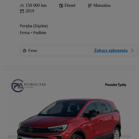
150 000 km
Diesel
Manualna
2019
Poręba (Śląskie)
Firma • Podbite
Zobacz ogłoszenia
Firma