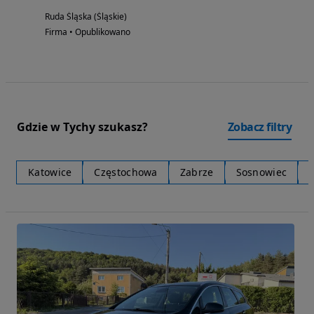
Ruda Śląska (Śląskie)
Firma • Opublikowano
Gdzie w Tychy szukasz?
Zobacz filtry
Katowice
Częstochowa
Zabrze
Sosnowiec