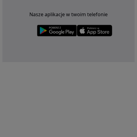
Nasze aplikacje w twoim telefonie