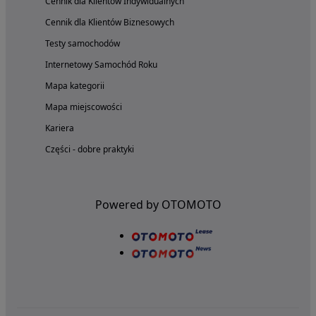
Cennik dla Klientów Indywidualnych
Cennik dla Klientów Biznesowych
Testy samochodów
Internetowy Samochód Roku
Mapa kategorii
Mapa miejscowości
Kariera
Części - dobre praktyki
Powered by OTOMOTO