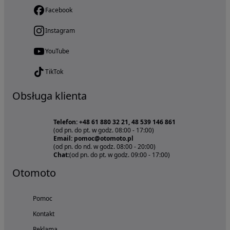
Facebook
Instagram
YouTube
TikTok
Obsługa klienta
Telefon: +48 61 880 32 21, 48 539 146 861
(od pn. do pt. w godz. 08:00 - 17:00)
Email: pomoc@otomoto.pl
(od pn. do nd. w godz. 08:00 - 20:00)
Chat:
(od pn. do pt. w godz. 09:00 - 17:00)
Otomoto
Pomoc
Kontakt
Reklama