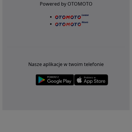
Powered by OTOMOTO
Nasze aplikacje w twoim telefonie