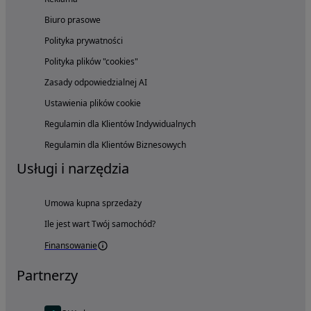
Biuro prasowe
Polityka prywatności
Polityka plików "cookies"
Zasady odpowiedzialnej AI
Ustawienia plików cookie
Regulamin dla Klientów Indywidualnych
Regulamin dla Klientów Biznesowych
Usługi i narzędzia
Umowa kupna sprzedaży
Ile jest wart Twój samochód?
Finansowanie
Partnerzy