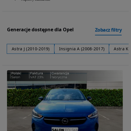
Generacje dostępne dla Opel
Zobacz filtry
Astra J (2010-2019)
Insignia A (2008-2017)
Astra K 