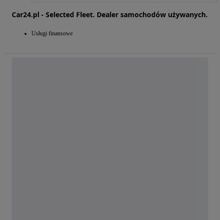
Car24.pl - Selected Fleet. Dealer samochodów używanych.
Usługi finansowe