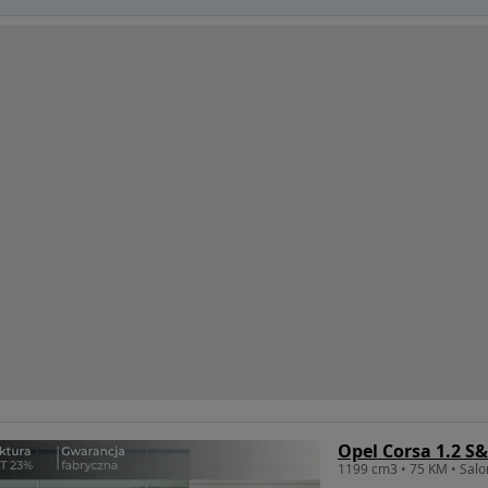
Opel Corsa 1.2 S