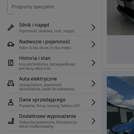
Silnik i napęd
Pojemność skokowa, moc, napęd
Nadwozie i pojemność
Kolor, liczba drzwi, liczba miejsc
Historia i stan
Kraj pochodzenia, bezwypadkowy, 
pierwszy właściciel
Auta elektryczne
Zasięg baterii, pojemność 
akumulatora, kabel do ładowania
Dane sprzedającego
Prywatne, firma, leasing, faktura VAT
Dodatkowe wyposażenie
Poduszka powietrzna, klimatyzacja, 
ekran multimedialny