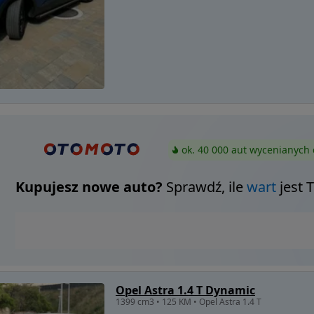
ok. 40 000 aut wycenianych 
Kupujesz nowe auto?
Sprawdź, ile
wart
jest 
Opel Astra 1.4 T Dynamic
1399 cm3 • 125 KM • Opel Astra 1.4 T