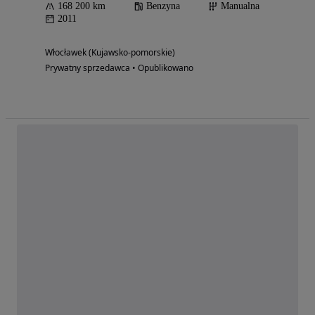
168 200 km
Benzyna
Manualna
2011
Włocławek (Kujawsko-pomorskie)
Prywatny sprzedawca • Opublikowano