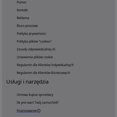
Pomoc
Kontakt
Reklama
Biuro prasowe
Polityka prywatności
Polityka plików "cookies"
Zasady odpowiedzialnej AI
Ustawienia plików cookie
Regulamin dla Klientów Indywidualnych
Regulamin dla Klientów Biznesowych
Usługi i narzędzia
Umowa kupna sprzedaży
Ile jest wart Twój samochód?
Finansowanie