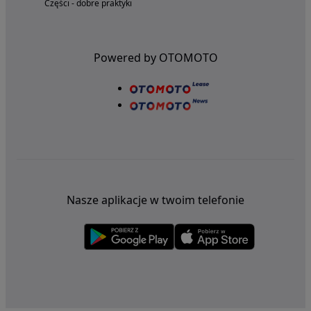
Części - dobre praktyki
Powered by OTOMOTO
Nasze aplikacje w twoim telefonie