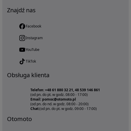
Znajdź nas
Facebook
Instagram
YouTube
TikTok
Obsługa klienta
Telefon: +48 61 880 32 21, 48 539 146 861
(od pn. do pt. w godz. 08:00 - 17:00)
Email: pomoc@otomoto.pl
(od pn. do nd. w godz. 08:00 - 20:00)
Chat:
(od pn. do pt. w godz. 09:00 - 17:00)
Otomoto