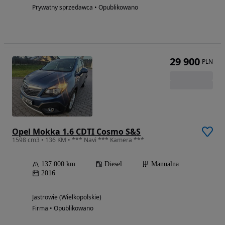
Prywatny sprzedawca • Opublikowano
29 900
PLN
Opel Mokka 1.6 CDTI Cosmo S&S
1598 cm3 • 136 KM • *** Navi *** Kamera ***
137 000 km
Diesel
Manualna
2016
Jastrowie (Wielkopolskie)
Firma • Opublikowano