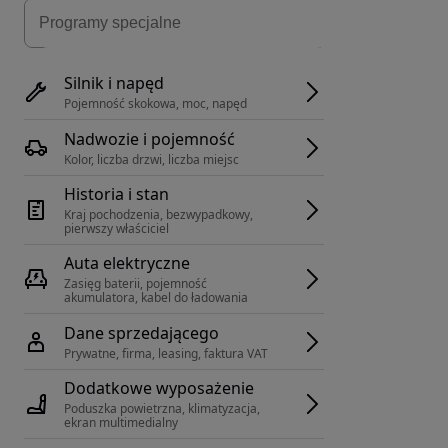
Silnik i napęd
Pojemność skokowa, moc, napęd
Nadwozie i pojemność
Kolor, liczba drzwi, liczba miejsc
Historia i stan
Kraj pochodzenia, bezwypadkowy, 
pierwszy właściciel
Auta elektryczne
Zasięg baterii, pojemność 
akumulatora, kabel do ładowania
Dane sprzedającego
Prywatne, firma, leasing, faktura VAT
Dodatkowe wyposażenie
Poduszka powietrzna, klimatyzacja, 
ekran multimedialny