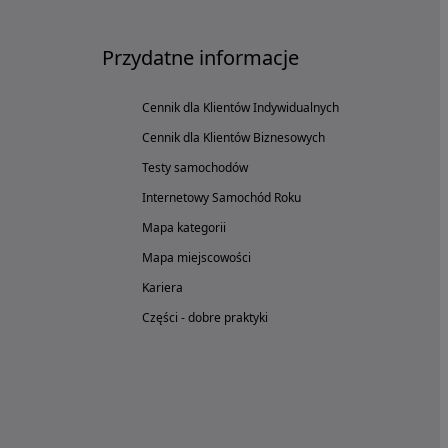
Przydatne informacje
Cennik dla Klientów Indywidualnych
Cennik dla Klientów Biznesowych
Testy samochodów
Internetowy Samochód Roku
Mapa kategorii
Mapa miejscowości
Kariera
Części - dobre praktyki