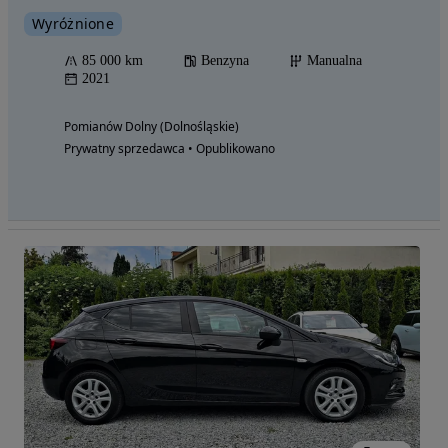
Wyróżnione
85 000 km
Benzyna
Manualna
2021
Pomianów Dolny (Dolnośląskie)
Prywatny sprzedawca • Opublikowano