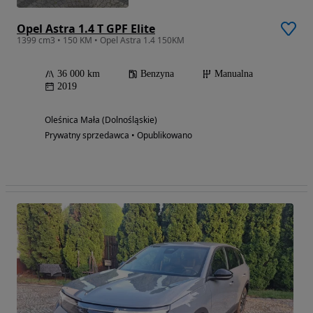
Opel Astra 1.4 T GPF Elite
1399 cm3 • 150 KM • Opel Astra 1.4 150KM
36 000 km
Benzyna
Manualna
2019
Oleśnica Mała (Dolnośląskie)
Prywatny sprzedawca • Opublikowano