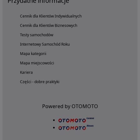
Przydatne informacje
Cennik dla Klientów Indywidualnych
Cennik dla Klientów Biznesowych
Testy samochodów
Internetowy Samochód Roku
Mapa kategorii
Mapa miejscowości
Kariera
Części - dobre praktyki
Powered by OTOMOTO