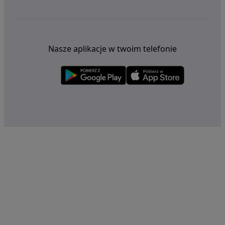
Nasze aplikacje w twoim telefonie