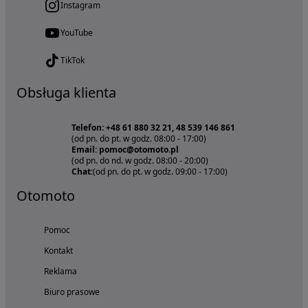
Instagram
YouTube
TikTok
Obsługa klienta
Telefon: +48 61 880 32 21, 48 539 146 861
(od pn. do pt. w godz. 08:00 - 17:00)
Email: pomoc@otomoto.pl
(od pn. do nd. w godz. 08:00 - 20:00)
Chat:
(od pn. do pt. w godz. 09:00 - 17:00)
Otomoto
Pomoc
Kontakt
Reklama
Biuro prasowe