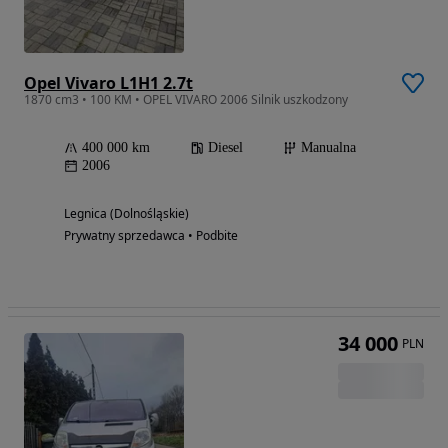
Opel Vivaro L1H1 2.7t
1870 cm3 • 100 KM • OPEL VIVARO 2006 Silnik uszkodzony
400 000 km
Diesel
Manualna
2006
Legnica (Dolnośląskie)
Prywatny sprzedawca • Podbite
34 000
PLN