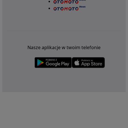
Nasze aplikacje w twoim telefonie