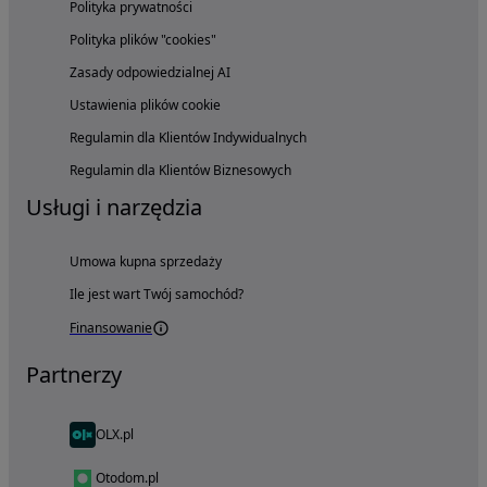
Polityka prywatności
Polityka plików "cookies"
Zasady odpowiedzialnej AI
Ustawienia plików cookie
Regulamin dla Klientów Indywidualnych
Regulamin dla Klientów Biznesowych
Usługi i narzędzia
Umowa kupna sprzedaży
Ile jest wart Twój samochód?
Finansowanie
Partnerzy
OLX.pl
Otodom.pl