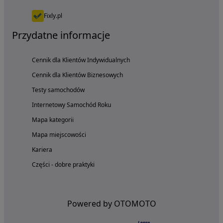
Fixly.pl
Przydatne informacje
Cennik dla Klientów Indywidualnych
Cennik dla Klientów Biznesowych
Testy samochodów
Internetowy Samochód Roku
Mapa kategorii
Mapa miejscowości
Kariera
Części - dobre praktyki
Powered by OTOMOTO