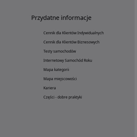
Przydatne informacje
Cennik dla Klientów Indywidualnych
Cennik dla Klientów Biznesowych
Testy samochodów
Internetowy Samochód Roku
Mapa kategorii
Mapa miejscowości
Kariera
Części - dobre praktyki