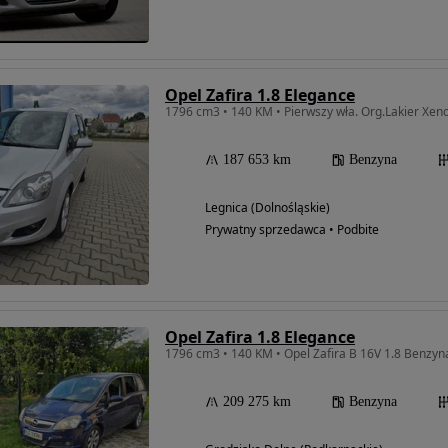
Opel Zafira 1.8 Elegance
187 653 km
Benzyna
Legnica (Dolnośląskie)
Prywatny sprzedawca • Podbite
Opel Zafira 1.8 Elegance
209 275 km
Benzyna