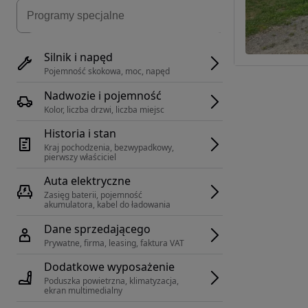
Silnik i napęd
Pojemność skokowa, moc, napęd
Nadwozie i pojemność
Kolor, liczba drzwi, liczba miejsc
Historia i stan
Kraj pochodzenia, bezwypadkowy, 
pierwszy właściciel
Auta elektryczne
Zasięg baterii, pojemność 
akumulatora, kabel do ładowania
Dane sprzedającego
Prywatne, firma, leasing, faktura VAT
Dodatkowe wyposażenie
Poduszka powietrzna, klimatyzacja, 
ekran multimedialny