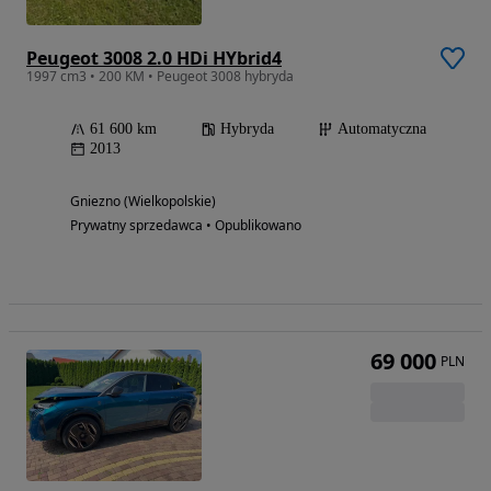
Peugeot 3008 2.0 HDi HYbrid4
1997 cm3 • 200 KM • Peugeot 3008 hybryda
61 600 km
Hybryda
Automatyczna
2013
Gniezno (Wielkopolskie)
Prywatny sprzedawca • Opublikowano
69 000
PLN