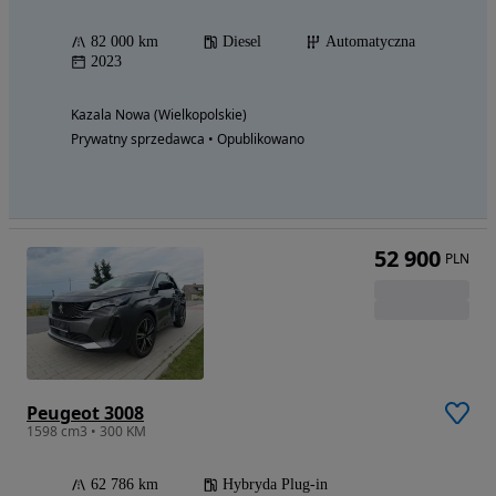
82 000 km
Diesel
Automatyczna
2023
Kazala Nowa (Wielkopolskie)
Prywatny sprzedawca • Opublikowano
52 900
PLN
Peugeot 3008
1598 cm3 • 300 KM
62 786 km
Hybryda Plug-in