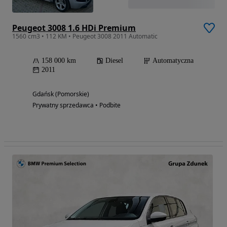
Peugeot 3008 1.6 HDi Premium
1560 cm3 • 112 KM • Peugeot 3008 2011 Automatic
158 000 km
Diesel
Automatyczna
2011
Gdańsk (Pomorskie)
Prywatny sprzedawca • Podbite