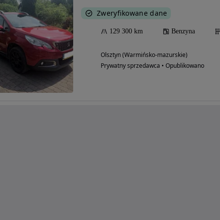
Zweryfikowane dane
129 300 km
Benzyna
Olsztyn (Warmińsko-mazurskie)
Prywatny sprzedawca • Opublikowano