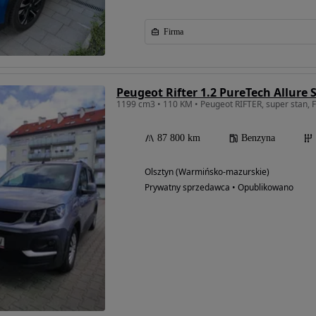
Firma
Peugeot Rifter 1.2 PureTech Allure 
1199 cm3 • 110 KM • Peugeot RIFTER, super stan, 
87 800 km
Benzyna
Olsztyn (Warmińsko-mazurskie)
Prywatny sprzedawca • Opublikowano