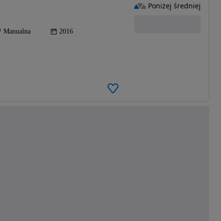
Poniżej średniej
Manualna
2016