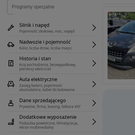
Silnik i napęd
Pojemność skokowa, moc, napęd
Nadwozie i pojemność
Kolor, liczba drzwi, liczba miejsc
Historia i stan
Kraj pochodzenia, bezwypadkowy, 
pierwszy właściciel
Auta elektryczne
Zasięg baterii, pojemność 
akumulatora, kabel do ładowania
Dane sprzedającego
Prywatne, firma, leasing, faktura VAT
Dodatkowe wyposażenie
Poduszka powietrzna, klimatyzacja, 
ekran multimedialny