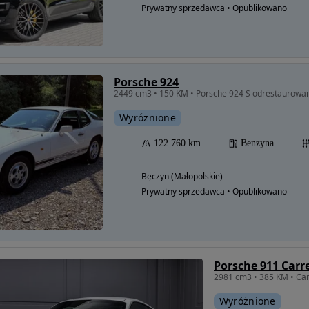
Prywatny sprzedawca • Opublikowano
Porsche 924
2449 cm3 • 150 KM • Porsche 924 S odrestaurowa
Wyróżnione
122 760 km
Benzyna
Bęczyn (Małopolskie)
Prywatny sprzedawca • Opublikowano
Porsche 911 Carr
Wyróżnione