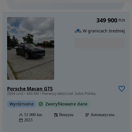
349 900
PLN
W granicach średniej
Porsche Macan GTS
2894 cm3 • 440 KM • Pierwszy właściciel. Salon Polska.
Wyróżnione
Zweryfikowane dane
51 000 km
Benzyna
Automatyczna
2023