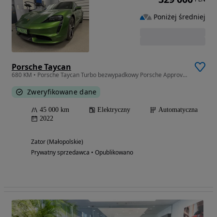
Poniżej średniej
Porsche Taycan
680 KM • Porsche Taycan Turbo bezwypadkowy Porsche Approved do 2028r
Zweryfikowane dane
45 000 km
Elektryczny
Automatyczna
2022
Zator (Małopolskie)
Prywatny sprzedawca • Opublikowano