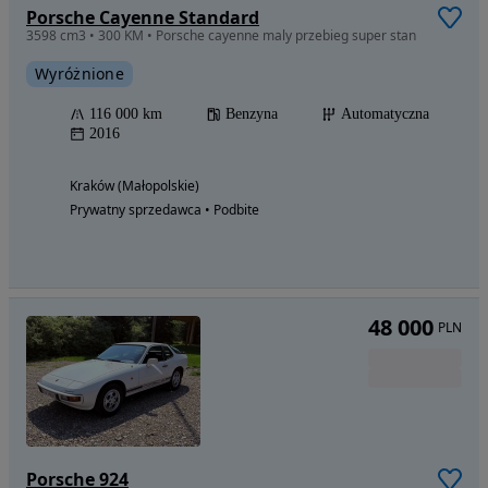
Porsche Cayenne Standard
3598 cm3 • 300 KM • Porsche cayenne maly przebieg super stan
Wyróżnione
116 000 km
Benzyna
Automatyczna
2016
Kraków (Małopolskie)
Prywatny sprzedawca • Podbite
48 000
PLN
Porsche 924