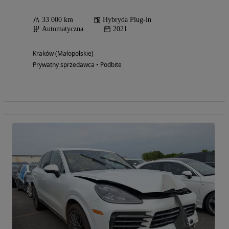
33 000 km
Hybryda Plug-in
Automatyczna
2021
Kraków (Małopolskie)
Prywatny sprzedawca • Podbite