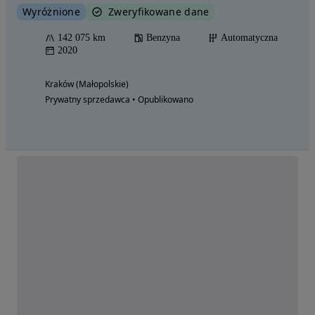
Wyróżnione
Zweryfikowane dane
142 075 km
Benzyna
Automatyczna
2020
Kraków (Małopolskie)
Prywatny sprzedawca • Opublikowano