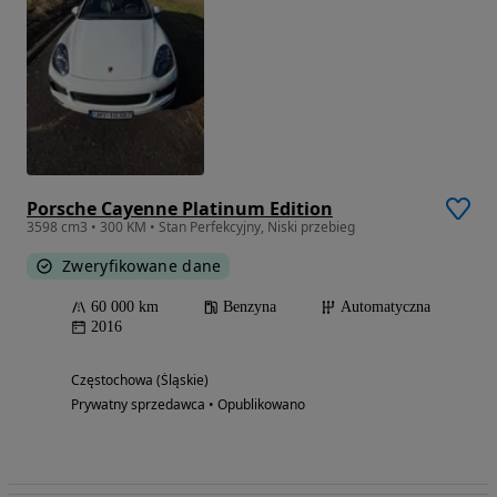
Porsche Cayenne Platinum Edition
3598 cm3 • 300 KM • Stan Perfekcyjny, Niski przebieg
Zweryfikowane dane
60 000 km
Benzyna
Automatyczna
2016
Częstochowa (Śląskie)
Prywatny sprzedawca • Opublikowano