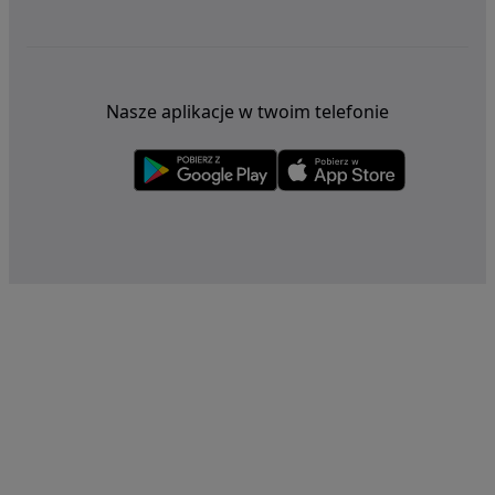
Nasze aplikacje w twoim telefonie