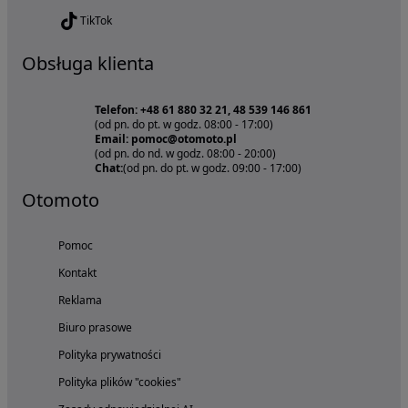
TikTok
Obsługa klienta
Telefon: +48 61 880 32 21, 48 539 146 861
(od pn. do pt. w godz. 08:00 - 17:00)
Email: pomoc@otomoto.pl
(od pn. do nd. w godz. 08:00 - 20:00)
Chat:
(od pn. do pt. w godz. 09:00 - 17:00)
Otomoto
Pomoc
Kontakt
Reklama
Biuro prasowe
Polityka prywatności
Polityka plików "cookies"