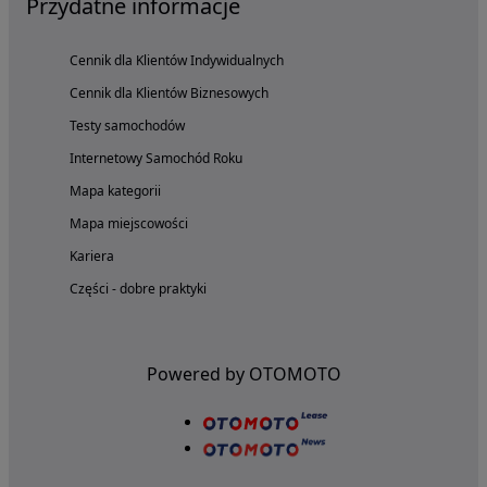
Przydatne informacje
Cennik dla Klientów Indywidualnych
Cennik dla Klientów Biznesowych
Testy samochodów
Internetowy Samochód Roku
Mapa kategorii
Mapa miejscowości
Kariera
Części - dobre praktyki
Powered by OTOMOTO