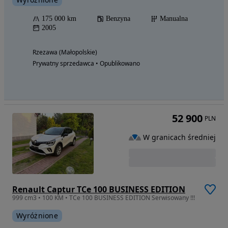
175 000 km
Benzyna
Manualna
2005
Rzezawa (Małopolskie)
Prywatny sprzedawca • Opublikowano
52 900
PLN
W granicach średniej
Renault Captur TCe 100 BUSINESS EDITION
999 cm3 • 100 KM • TCe 100 BUSINESS EDITION Serwisowany !!!
Wyróżnione