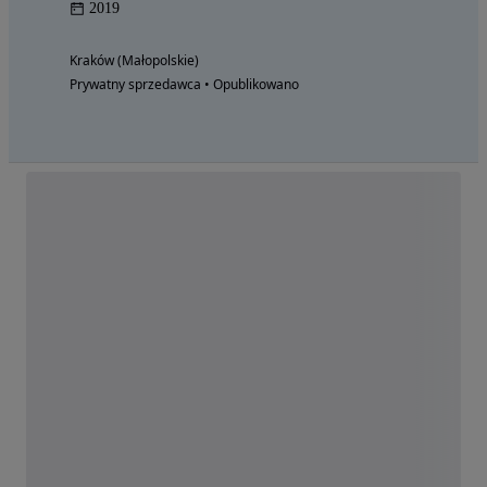
2019
Kraków (Małopolskie)
Prywatny sprzedawca • Opublikowano