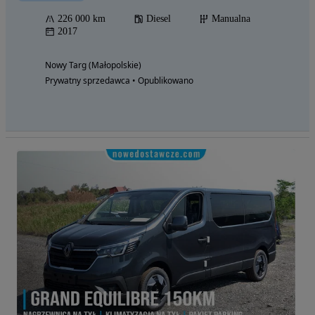
226 000 km
Diesel
Manualna
2017
Nowy Targ (Małopolskie)
Prywatny sprzedawca • Opublikowano