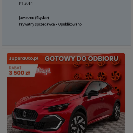
2014
Jaworzno (Śląskie)
Prywatny sprzedawca • Opublikowano