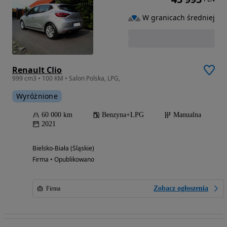
W granicach średniej
Renault Clio
999 cm3 • 100 KM • Salon Polska, LPG,
Wyróżnione
60 000 km
Benzyna+LPG
Manualna
2021
Bielsko-Biała (Śląskie)
Firma • Opublikowano
Zobacz ogłoszenia
Firma