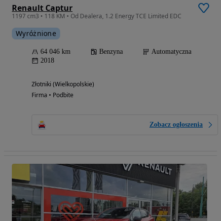
Renault Captur
1197 cm3 • 118 KM • Od Dealera, 1.2 Energy TCE Limited EDC
Wyróżnione
64 046 km
Benzyna
Automatyczna
2018
Złotniki (Wielkopolskie)
Firma • Podbite
Zobacz ogłoszenia