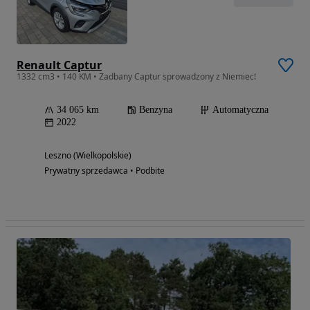
Renault Captur
1332 cm3 • 140 KM • Zadbany Captur sprowadzony z Niemiec!
34 065 km
Benzyna
Automatyczna
2022
Leszno (Wielkopolskie)
Prywatny sprzedawca • Podbite