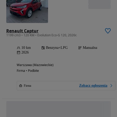
Renault Captur
1199 cm3 • 120 KM • Evolution Eco-G 120, 2026r.
10 km
Benzyna+LPG
Manualna
2026
Warszawa (Mazowieckie)
Firma • Podbite
Zobacz ogłoszenia
Firma