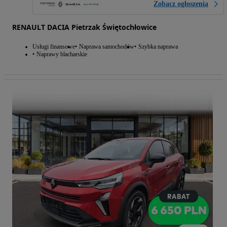
Zobacz ogłoszenia
RENAULT DACIA Pietrzak Świętochłowice
Usługi finansowe
Naprawa samochodów
Szybka naprawa
Naprawy blacharskie