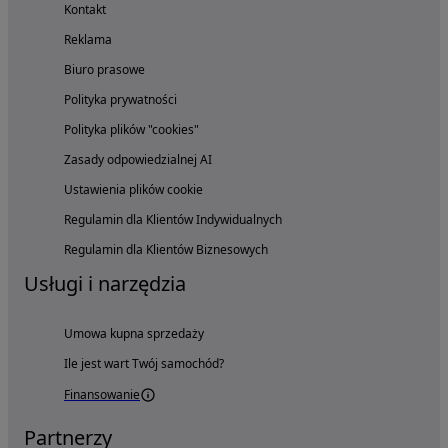
Kontakt
Reklama
Biuro prasowe
Polityka prywatności
Polityka plików "cookies"
Zasady odpowiedzialnej AI
Ustawienia plików cookie
Regulamin dla Klientów Indywidualnych
Regulamin dla Klientów Biznesowych
Usługi i narzędzia
Umowa kupna sprzedaży
Ile jest wart Twój samochód?
Finansowanie
Partnerzy