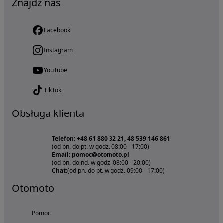
Znajdź nas
Facebook
Instagram
YouTube
TikTok
Obsługa klienta
Telefon: +48 61 880 32 21, 48 539 146 861
(od pn. do pt. w godz. 08:00 - 17:00)
Email: pomoc@otomoto.pl
(od pn. do nd. w godz. 08:00 - 20:00)
Chat:
(od pn. do pt. w godz. 09:00 - 17:00)
Otomoto
Pomoc