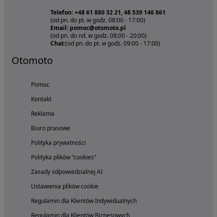
Telefon: +48 61 880 32 21, 48 539 146 861
(od pn. do pt. w godz. 08:00 - 17:00)
Email: pomoc@otomoto.pl
(od pn. do nd. w godz. 08:00 - 20:00)
Chat:
(od pn. do pt. w godz. 09:00 - 17:00)
Otomoto
Pomoc
Kontakt
Reklama
Biuro prasowe
Polityka prywatności
Polityka plików "cookies"
Zasady odpowiedzialnej AI
Ustawienia plików cookie
Regulamin dla Klientów Indywidualnych
Regulamin dla Klientów Biznesowych