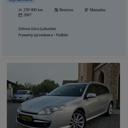
239 900 km
Benzyna
Manualna
2007
Zielona Góra (Lubuskie)
Prywatny sprzedawca • Podbite