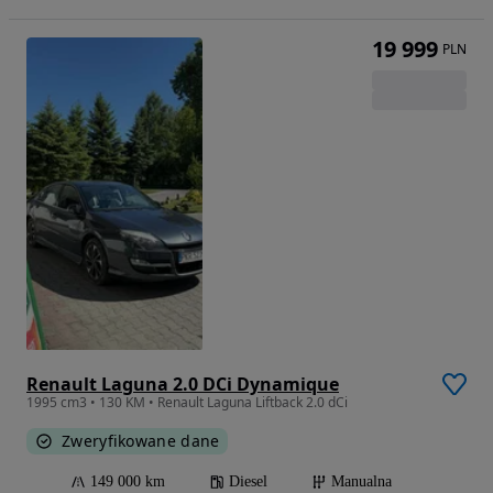
19 999
PLN
Renault Laguna 2.0 DCi Dynamique
1995 cm3 • 130 KM • Renault Laguna Liftback 2.0 dCi
Zweryfikowane dane
149 000 km
Diesel
Manualna