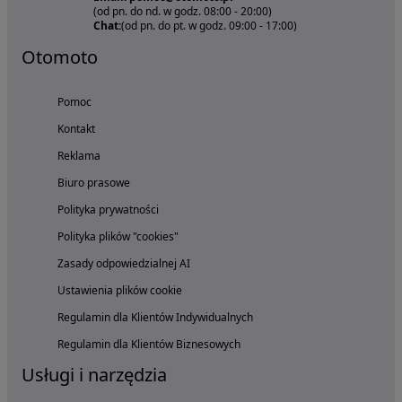
(od pn. do nd. w godz. 08:00 - 20:00)
Chat:
(od pn. do pt. w godz. 09:00 - 17:00)
Otomoto
Pomoc
Kontakt
Reklama
Biuro prasowe
Polityka prywatności
Polityka plików "cookies"
Zasady odpowiedzialnej AI
Ustawienia plików cookie
Regulamin dla Klientów Indywidualnych
Regulamin dla Klientów Biznesowych
Usługi i narzędzia