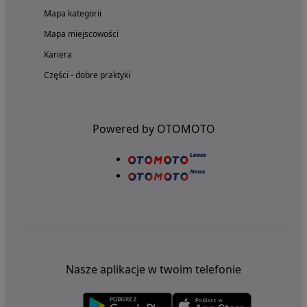
Mapa kategorii
Mapa miejscowości
Kariera
Części - dobre praktyki
Powered by OTOMOTO
Nasze aplikacje w twoim telefonie