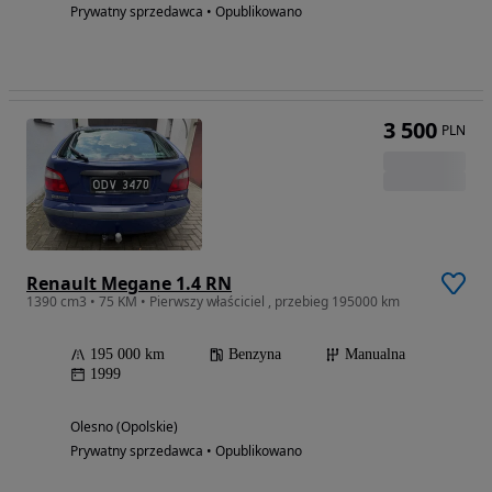
Prywatny sprzedawca • Opublikowano
3 500
PLN
Renault Megane 1.4 RN
1390 cm3 • 75 KM • Pierwszy właściciel , przebieg 195000 km
195 000 km
Benzyna
Manualna
1999
Olesno (Opolskie)
Prywatny sprzedawca • Opublikowano