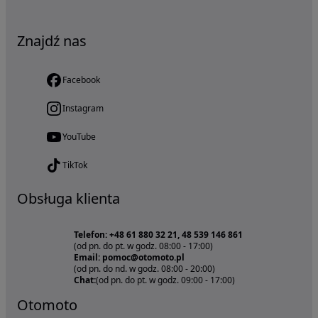
Znajdź nas
Facebook
Instagram
YouTube
TikTok
Obsługa klienta
Telefon: +48 61 880 32 21, 48 539 146 861
(od pn. do pt. w godz. 08:00 - 17:00)
Email: pomoc@otomoto.pl
(od pn. do nd. w godz. 08:00 - 20:00)
Chat:
(od pn. do pt. w godz. 09:00 - 17:00)
Otomoto