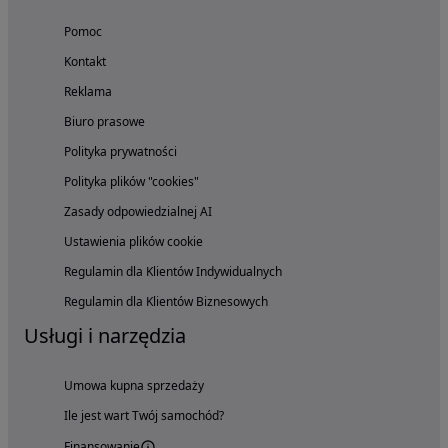
Pomoc
Kontakt
Reklama
Biuro prasowe
Polityka prywatności
Polityka plików "cookies"
Zasady odpowiedzialnej AI
Ustawienia plików cookie
Regulamin dla Klientów Indywidualnych
Regulamin dla Klientów Biznesowych
Usługi i narzędzia
Umowa kupna sprzedaży
Ile jest wart Twój samochód?
Finansowanie