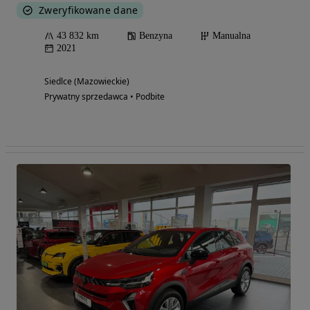
Zweryfikowane dane
43 832 km
Benzyna
Manualna
2021
Siedlce (Mazowieckie)
Prywatny sprzedawca • Podbite