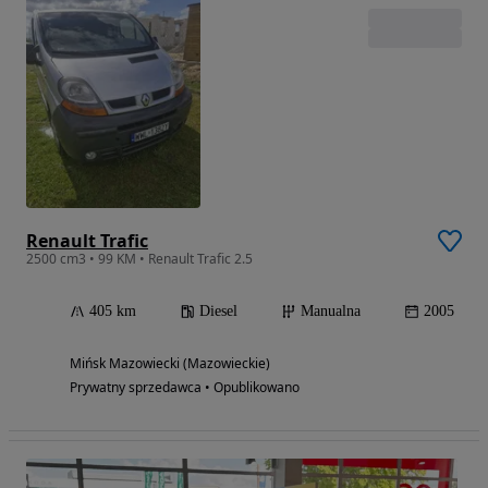
Renault Trafic
2500 cm3 • 99 KM • Renault Trafic 2.5
405 km
Diesel
Manualna
2005
Mińsk Mazowiecki (Mazowieckie)
Prywatny sprzedawca • Opublikowano