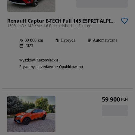
Renault Captur E-TECH Full 145 ESPRIT ALPINE
1598 cm3 • 143 KM • 1.6 E-tech Hybrid Lift Full Led
30 860 km
Hybryda
Automatyczna
2023
Wyszków (Mazowieckie)
Prywatny sprzedawca • Opublikowano
59 900
PLN