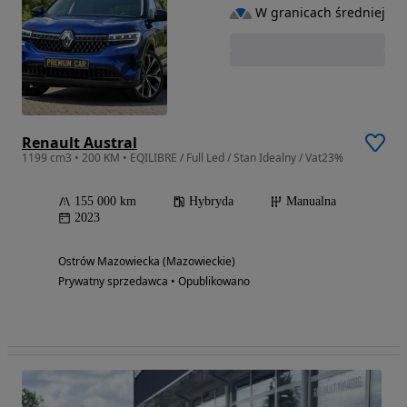
W granicach średniej
Renault Austral
1199 cm3 • 200 KM • EQILIBRE / Full Led / Stan Idealny / Vat23%
155 000 km
Hybryda
Manualna
2023
Ostrów Mazowiecka (Mazowieckie)
Prywatny sprzedawca • Opublikowano