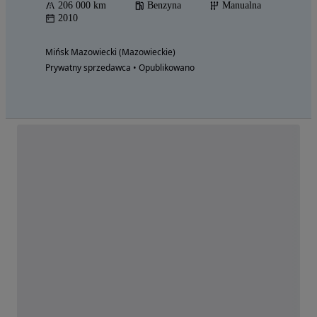
206 000 km
Benzyna
Manualna
2010
Mińsk Mazowiecki (Mazowieckie)
Prywatny sprzedawca • Opublikowano