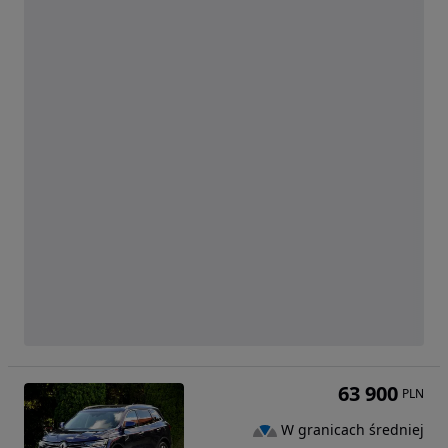
63 900
PLN
W granicach średniej