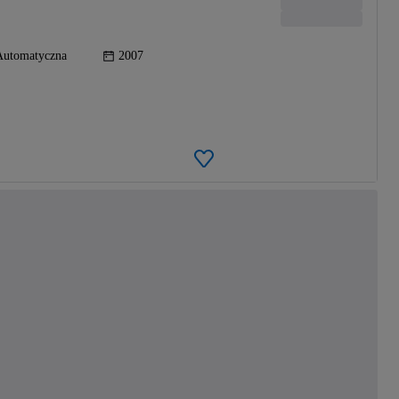
Automatyczna
2007