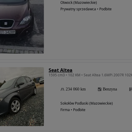
Otwock (Mazowieckie)
Prywatny sprzedawca • Podbite
Seat Altea
234 060 km
Benzyna
Sokołów Podlaski (Mazowieckie)
Firma • Podbite