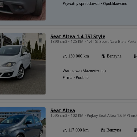
Prywatny sprzedawca • Opublikowano
Seat Altea 1.4 TSI Style
1390 cm3 • 125 KM • 1.4 TSI Sport Navi Biała Perła
130 000 km
Benzyna
Warszawa (Mazowieckie)
Firma • Podbite
Seat Altea
1595 cm3 • 102 KM • Piękny Seat Altea 1.6 MPI nisk
117 000 km
Benzyna