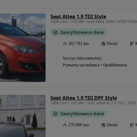
Seat Altea 1.9 TDI Style
1896 cm3 • 105 KM • Seat Altea 2009 1.9TDI 105k
Zweryfikowane dane
202 782 km
Diesel
Tarczyn (Mazowieckie)
Prywatny sprzedawca • Opublikowano
Seat Altea 1.9 TDI DPF Style
Zweryfikowane dane
270 000 km
Diesel