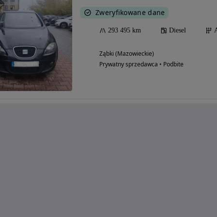
Zweryfikowane dane
293 495 km
Diesel
Ząbki (Mazowieckie)
Prywatny sprzedawca • Podbite