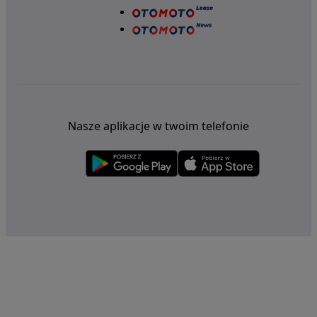
Nasze aplikacje w twoim telefonie