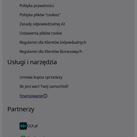
Polityka prywatności
Polityka plików "cookies"
Zasady odpowiedzialnej AI
Ustawienia plików cookie
Regulamin dla Klientów Indywidualnych
Regulamin dla Klientów Biznesowych
Usługi i narzędzia
Umowa kupna sprzedaży
Ile jest wart Twój samochód?
Finansowanie
Partnerzy
OLX.pl