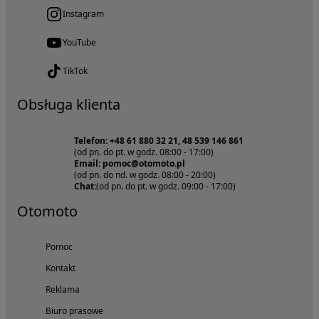
Instagram
YouTube
TikTok
Obsługa klienta
Telefon: +48 61 880 32 21, 48 539 146 861
(od pn. do pt. w godz. 08:00 - 17:00)
Email: pomoc@otomoto.pl
(od pn. do nd. w godz. 08:00 - 20:00)
Chat:
(od pn. do pt. w godz. 09:00 - 17:00)
Otomoto
Pomoc
Kontakt
Reklama
Biuro prasowe