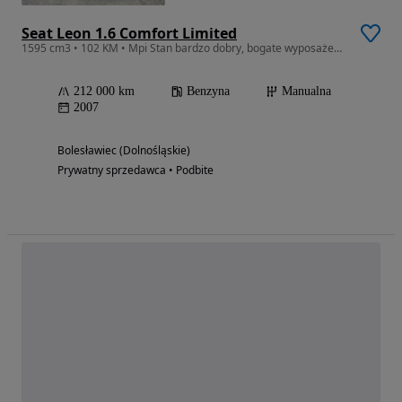
Seat Leon 1.6 Comfort Limited
1595 cm3 • 102 KM • Mpi Stan bardzo dobry, bogate wyposażenie,
212 000 km
Benzyna
Manualna
2007
Bolesławiec (Dolnośląskie)
Prywatny sprzedawca • Podbite