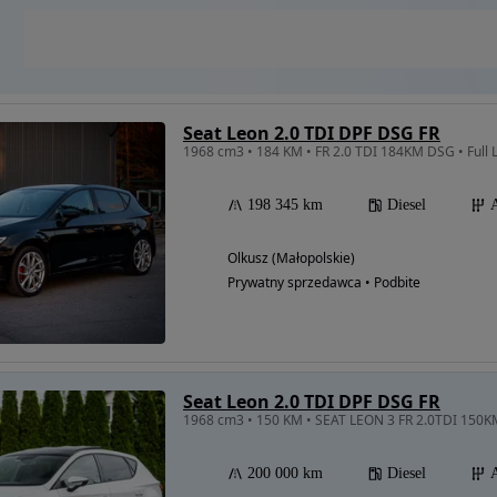
Seat Leon 2.0 TDI DPF DSG FR
198 345 km
Diesel
Olkusz (Małopolskie)
Prywatny sprzedawca • Podbite
Seat Leon 2.0 TDI DPF DSG FR
200 000 km
Diesel