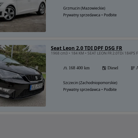
Grzmucin (Mazowieckie)
Prywatny sprzedawca • Podbite
Seat Leon 2.0 TDI DPF DSG FR
168 400 km
Diesel
Szczecin (Zachodniopomorskie)
Prywatny sprzedawca • Podbite