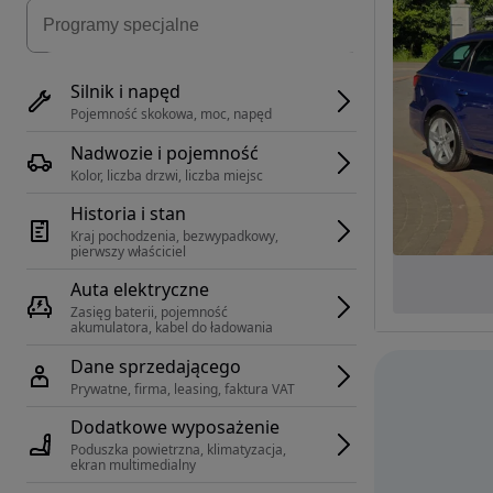
Silnik i napęd
Pojemność skokowa, moc, napęd
Nadwozie i pojemność
Kolor, liczba drzwi, liczba miejsc
Historia i stan
Kraj pochodzenia, bezwypadkowy, 
pierwszy właściciel
Auta elektryczne
Zasięg baterii, pojemność 
akumulatora, kabel do ładowania
Dane sprzedającego
Prywatne, firma, leasing, faktura VAT
Dodatkowe wyposażenie
Poduszka powietrzna, klimatyzacja, 
ekran multimedialny