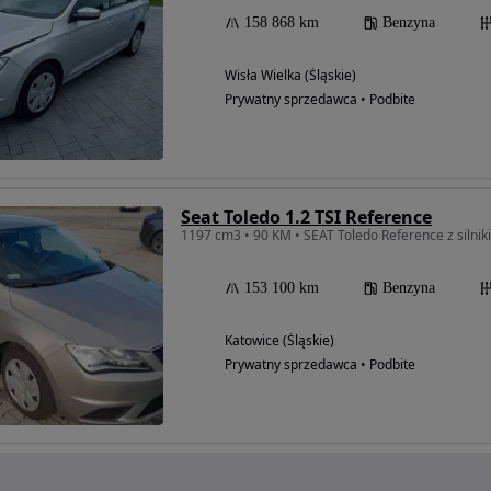
158 868 km
Benzyna
Wisła Wielka (Śląskie)
Prywatny sprzedawca • Podbite
Seat Toledo 1.2 TSI Reference
1197 cm3 • 90 KM • SEAT Toledo Reference z silnik
153 100 km
Benzyna
Katowice (Śląskie)
Prywatny sprzedawca • Podbite