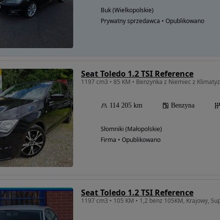
Buk (Wielkopolskie)
Prywatny sprzedawca • Opublikowano
Seat Toledo 1.2 TSI Reference
1197 cm3 • 85 KM • Benzynka z Niemiec z Klimatyz
114 205 km
Benzyna
Słomniki (Małopolskie)
Firma • Opublikowano
Seat Toledo 1.2 TSI Reference
1197 cm3 • 105 KM • 1,2 benz 105KM, Krajowy, Supe