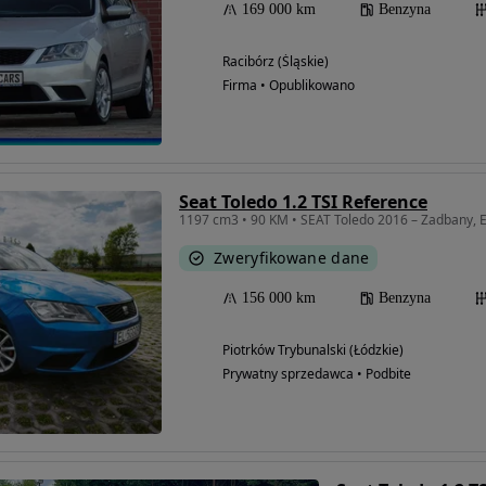
169 000 km
Benzyna
Racibórz (Śląskie)
Firma • Opublikowano
Seat Toledo 1.2 TSI Reference
1197 cm3 • 90 KM • SEAT Toledo 2016 – Zadbany, 
Zweryfikowane dane
156 000 km
Benzyna
Piotrków Trybunalski (Łódzkie)
Prywatny sprzedawca • Podbite