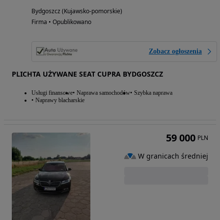
Bydgoszcz (Kujawsko-pomorskie)
Firma • Opublikowano
Zobacz ogłoszenia
PLICHTA UŻYWANE SEAT CUPRA BYDGOSZCZ
Usługi finansowe
Naprawa samochodów
Szybka naprawa
Naprawy blacharskie
59 000
PLN
W granicach średniej