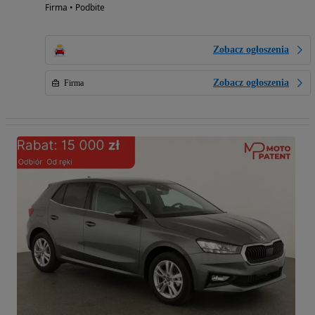
Firma • Podbite
Zobacz ogłoszenia
Zobacz ogłoszenia
Firma