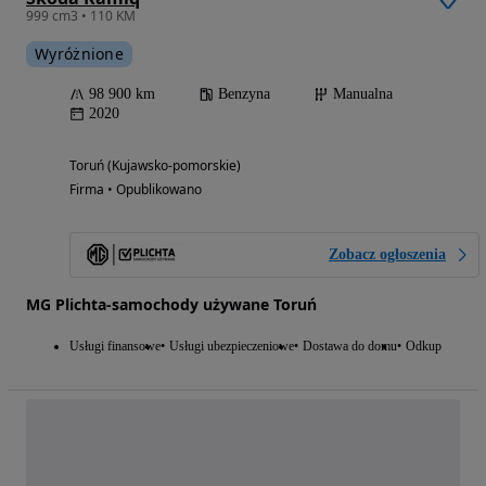
999 cm3 • 110 KM
Wyróżnione
98 900 km
Benzyna
Manualna
2020
Toruń (Kujawsko-pomorskie)
Firma • Opublikowano
Zobacz ogłoszenia
MG Plichta-samochody używane Toruń
Usługi finansowe
Usługi ubezpieczeniowe
Dostawa do domu
Odkup