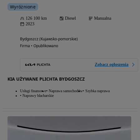
Wyróżnione
126 100 km
Diesel
Manualna
2023
Bydgoszcz (Kujawsko-pomorskie)
Firma • Opublikowano
Zobacz ogłoszenia
KIA UŻYWANE PLICHTA BYDGOSZCZ
Usługi finansowe
Naprawa samochodów
Szybka naprawa
Naprawy blacharskie